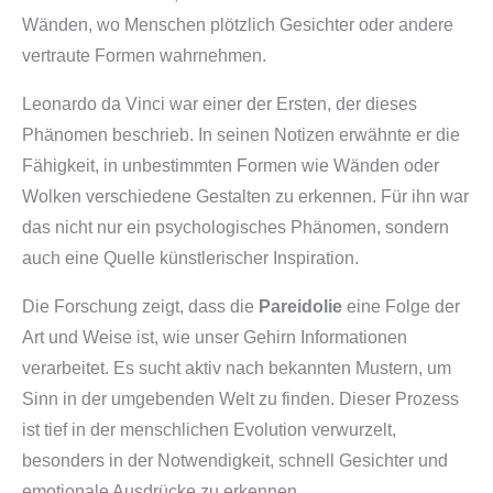
Wänden, wo Menschen plötzlich Gesichter oder andere
vertraute Formen wahrnehmen.
Leonardo da Vinci war einer der Ersten, der dieses
Phänomen beschrieb. In seinen Notizen erwähnte er die
Fähigkeit, in unbestimmten Formen wie Wänden oder
Wolken verschiedene Gestalten zu erkennen. Für ihn war
das nicht nur ein psychologisches Phänomen, sondern
auch eine Quelle künstlerischer Inspiration.
Die Forschung zeigt, dass die
Pareidolie
eine Folge der
Art und Weise ist, wie unser Gehirn Informationen
verarbeitet. Es sucht aktiv nach bekannten Mustern, um
Sinn in der umgebenden Welt zu finden. Dieser Prozess
ist tief in der menschlichen Evolution verwurzelt,
besonders in der Notwendigkeit, schnell Gesichter und
emotionale Ausdrücke zu erkennen.