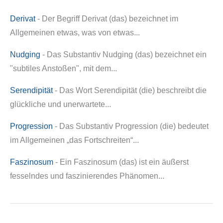
Derivat
- Der Begriff Derivat (das) bezeichnet im
Allgemeinen etwas, was von etwas...
Nudging
- Das Substantiv Nudging (das) bezeichnet ein
"subtiles Anstoßen", mit dem...
Serendipität
- Das Wort Serendipität (die) beschreibt die
glückliche und unerwartete...
Progression
- Das Substantiv Progression (die) bedeutet
im Allgemeinen „das Fortschreiten“...
Faszinosum
- Ein Faszinosum (das) ist ein äußerst
fesselndes und faszinierendes Phänomen...