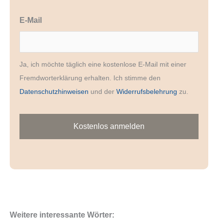
E-Mail
Ja, ich möchte täglich eine kostenlose E-Mail mit einer
Fremdworterklärung erhalten. Ich stimme den
Datenschutzhinweisen
und der
Widerrufsbelehrung
zu.
Weitere interessante Wörter: