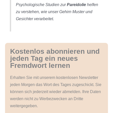
Psychologische Studien zur
Pareidolie
helfen
zu verstehen, wie unser Gehirn Muster und
Gesichter verarbeitet.
Kostenlos abonnieren und
jeden Tag ein neues
Fremdwort lernen
Erhalten Sie mit unserem kostenlosen Newsletter
jeden Morgen das Wort des Tages zugeschickt. Sie
können sich jederzeit wieder abmelden. Ihre Daten
werden nicht zu Werbezwecken an Dritte
weitergegeben.