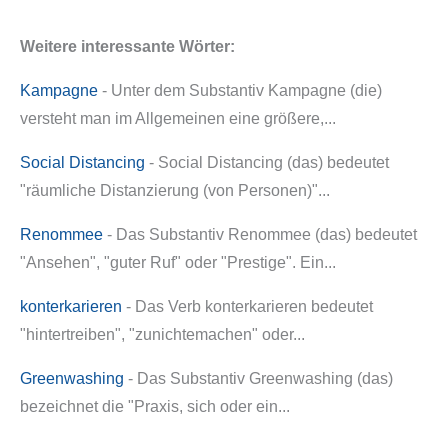
Weitere interessante Wörter:
Kampagne
- Unter dem Substantiv Kampagne (die)
versteht man im Allgemeinen eine größere,...
Social Distancing
- Social Distancing (das) bedeutet
"räumliche Distanzierung (von Personen)"...
Renommee
- Das Substantiv Renommee (das) bedeutet
"Ansehen", "guter Ruf" oder "Prestige". Ein...
konterkarieren
- Das Verb konterkarieren bedeutet
"hintertreiben", "zunichtemachen" oder...
Greenwashing
- Das Substantiv Greenwashing (das)
bezeichnet die "Praxis, sich oder ein...