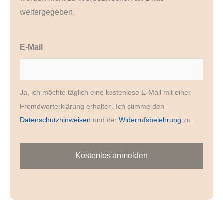
weitergegeben.
E-Mail
Ja, ich möchte täglich eine kostenlose E-Mail mit einer
Fremdworterklärung erhalten. Ich stimme den
Datenschutzhinweisen
und der
Widerrufsbelehrung
zu.