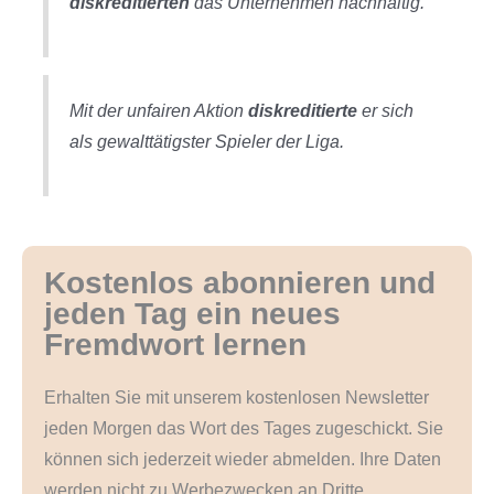
diskreditierten
das Unternehmen nachhaltig.
Mit der unfairen Aktion
diskreditierte
er sich
als gewalttätigster Spieler der Liga.
Kostenlos abonnieren und
jeden Tag ein neues
Fremdwort lernen
Erhalten Sie mit unserem kostenlosen Newsletter
jeden Morgen das Wort des Tages zugeschickt. Sie
können sich jederzeit wieder abmelden. Ihre Daten
werden nicht zu Werbezwecken an Dritte