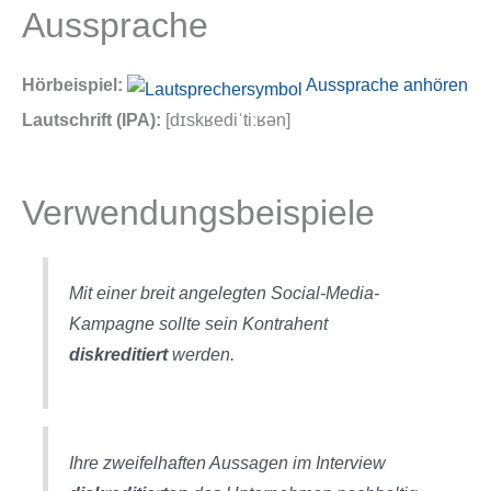
Aussprache
Hörbeispiel:
Aussprache anhören
Lautschrift (IPA):
[dɪskʁediˈtiːʁən]
Verwendungsbeispiele
Mit einer breit angelegten Social-Media-
Kampagne sollte sein Kontrahent
diskreditiert
werden.
Ihre zweifelhaften Aussagen im Interview