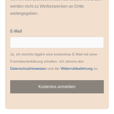
werden nicht zu Werbezwecken an Dritte
weitergegeben.
E-Mail
Ja, ich möchte täglich eine kostenlose E-Mail mit einer
Fremdworterklärung erhalten. Ich stimme den
Datenschutzhinweisen
und der
Widerrufsbelehrung
zu.