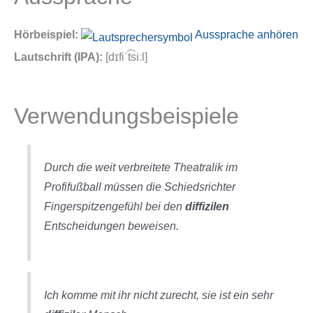
Hörbeispiel:
Aussprache anhören
Lautschrift (IPA):
[dɪfiˈt͡siːl]
Verwendungsbeispiele
Durch die weit verbreitete Theatralik im
Profifußball müssen die Schiedsrichter
Fingerspitzengefühl bei den
diffizilen
Entscheidungen beweisen.
Ich komme mit ihr nicht zurecht, sie ist ein sehr