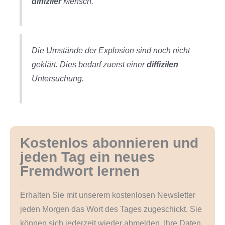
diffiziler
Mensch.
Die Umstände der Explosion sind noch nicht
geklärt. Dies bedarf zuerst einer
diffizilen
Untersuchung.
Kostenlos abonnieren und
jeden Tag ein neues
Fremdwort lernen
Erhalten Sie mit unserem kostenlosen Newsletter
jeden Morgen das Wort des Tages zugeschickt. Sie
können sich jederzeit wieder abmelden. Ihre Daten