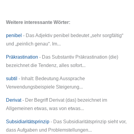
Weitere interessante Wörter:
penibel
- Das Adjektiv penibel bedeutet „sehr sorgfältig“
und „peinlich genau“. Im...
Präkrastination
- Das Substantiv Präkrastination (die)
bezeichnet die Tendenz, alles sofort...
subtil
- Inhalt: Bedeutung Aussprache
Verwendungsbeispiele Steigerung...
Derivat
- Der Begriff Derivat (das) bezeichnet im
Allgemeinen etwas, was von etwas...
Subsidiaritätsprinzip
- Das Subsidiaritätsprinzip sieht vor,
dass Aufgaben und Problemstellungen...